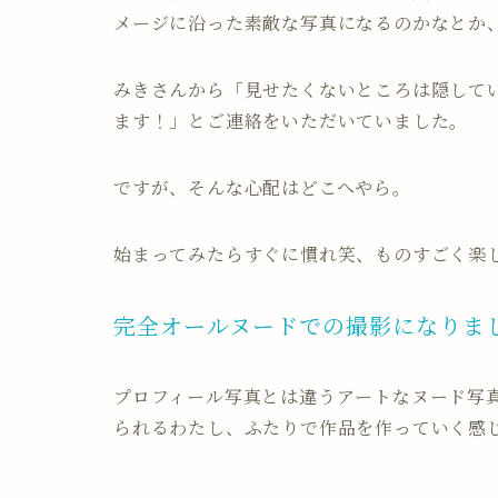
メージに沿った素敵な写真になるのかなとか
みきさんから「見せたくないところは隠して
ます！」とご連絡をいただいていました。
ですが、そんな心配はどこへやら。
始まってみたらすぐに慣れ笑、ものすごく楽
完全オールヌードでの撮影になりまし
プロフィール写真とは違うアートなヌード写
られるわたし、ふたりで作品を作っていく感