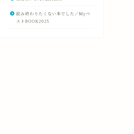
読み終わりたくない本でした／Myベ
ストBOOK2025