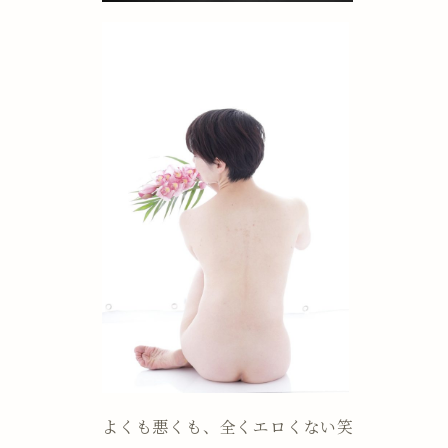
よくも悪くも、全くエロくない笑