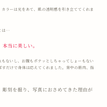
。カラーは光をあて、肌の透明感を引き立ててくれま
とは…
、本当に美しい。
れもないし、お腹もポテッとしちゃってしょーもない
ばすだけで身体は応えてくれました。背中の筋肉、指
、彫刻を掘り、写真におさめてきた理由が