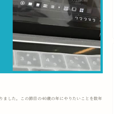
になりました。この節目の40歳の年にやりたいことを数年