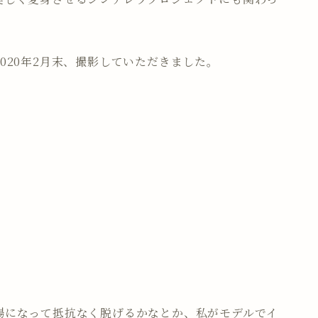
020年2月末、撮影していただきました。
場になって抵抗なく脱げるかなとか、私がモデルでイ