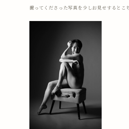
撮ってくださった写真を少しお見せするとこ