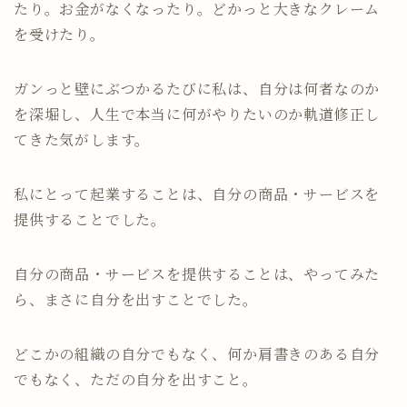
たり。お金がなくなったり。どかっと大きなクレーム
を受けたり。
ガンっと壁にぶつかるたびに私は、自分は何者なのか
を深堀し、人生で本当に何がやりたいのか軌道修正し
てきた気がします。
私にとって起業することは、自分の商品・サービスを
提供することでした。
自分の商品・サービスを提供することは、やってみた
ら、まさに自分を出すことでした。
どこかの組織の自分でもなく、何か肩書きのある自分
でもなく、ただの自分を出すこと。