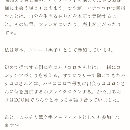
様に出会う場とも言えます。ですが、ハナココロで目指
すことは、自分を生きる在り方を本気で実験するこ
と。その結果、ファンがついたり、売上が上がったり
する。
私は基本、クロコ（黒子）として参加しています。
初めて提供する側に立つハナコロさんとは、一緒にコ
ンテンツづくりを考える。すでにフリーで動いてきたハ
ナコロさんとは、ハナココロで最初に出会うココロンさ
んに何を提供するかブレイクダウンする。2〜3月あた
りはZOOMでみんなとめっちゃ語り合っていました。
あと、こっそり筆文字アーティストとしても参加して
ます^^