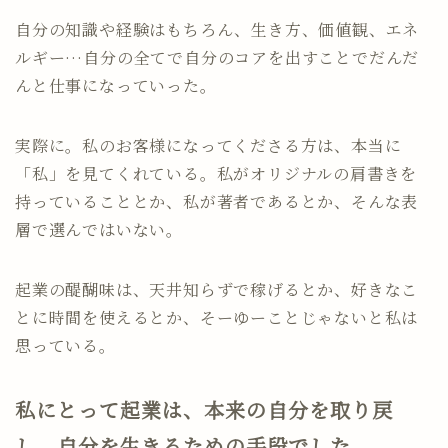
自分の知識や経験はもちろん、生き方、価値観、エネ
ルギー…自分の全てで自分のコアを出すことでだんだ
んと仕事になっていった。
実際に。私のお客様になってくださる方は、本当に
「私」を見てくれている。私がオリジナルの肩書きを
持っていることとか、私が著者であるとか、そんな表
層で選んではいない。
起業の醍醐味は、天井知らずで稼げるとか、好きなこ
とに時間を使えるとか、そーゆーことじゃないと私は
思っている。
私にとって起業は、本来の自分を取り戻
し、自分を生きるための手段でした。