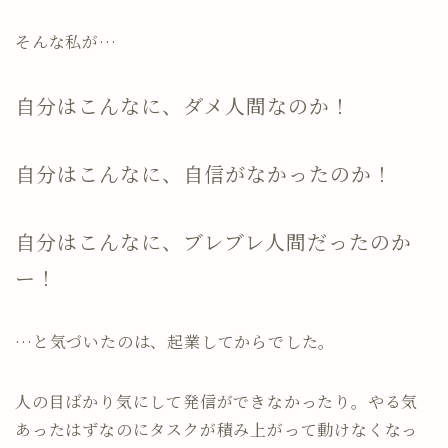
そんな私が…
自分はこんなに、ダメ人間なのか！
自分はこんなに、自信がなかったのか！
自分はこんなに、ブレブレ人間だったのか
ー！
…と気づいたのは、起業してからでした。
人の目ばかり気にして発信ができなかったり。やる気
あったはずなのにタスクが積み上がって動けなくなっ