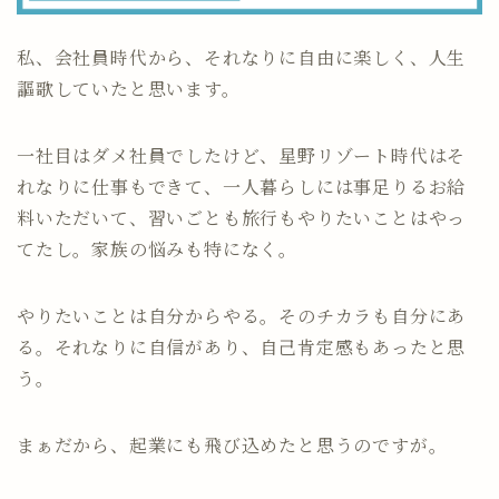
私、会社員時代から、それなりに自由に楽しく、人生
謳歌していたと思います。
一社目はダメ社員でしたけど、星野リゾート時代はそ
れなりに仕事もできて、一人暮らしには事足りるお給
料いただいて、習いごとも旅行もやりたいことはやっ
てたし。家族の悩みも特になく。
やりたいことは自分からやる。そのチカラも自分にあ
る。それなりに自信があり、自己肯定感もあったと思
う。
まぁだから、起業にも飛び込めたと思うのですが。