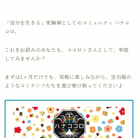
「自分を生きる」実験場としてのコミュニティ ハナコ
コロ。
これをお読みのあなたも、ココロンさんとして、参加
してみませんか？
まずは1ヶ月だけでも、気軽に楽しみながら、宝石箱の
ようなコンテンツたちを遊び受け取ってください♪