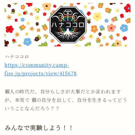
ハナココロ
https://community.camp-
fire.jp/projects/view/415678
個人の時代だ、自分らしさが大事だとか言われます
が、本気で 個の自分を出して、自分を生きるってどう
いうことなんだろう？？
みんなで実験しよう！！