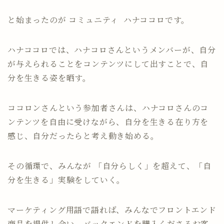
と始まったのが コミュニティ ハナココロです。
ハナココロでは、ハナコロさんというメンバーが、自分
が与えられることをコンテンツにして出すことで、自
分を生きる姿を晒す。
ココロンさんという参加者さんは、ハナコロさんのコ
ンテンツを自由に受けながら、自分を生きる在り方を
感じ、自分だったらと考え動き始める。
その循環で、みんなが 「自分らしく」を超えて、「自
分を生きる」実験をしていく。
マーケティング用語で語れば、みんなでフロントエンド
商品を提供し合い、バックエンドを購入くださるお客