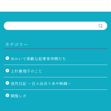
カテゴリー
ゆかいで素敵な起業家仲間たち
上杉惠理子のこと
徒然日記 〜日々出会う本や映画〜
開催レポ