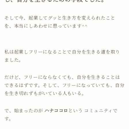
そして今、起業してグッと生き方を変えられたこと
を、本当にしあわせに思っています^^
私は起業しフリーになることで自分を生きる道を取り
ました。
だけど、フリーにならなくても、自分を生きることは
できるはずです。そして、フリーになっていても、自分
を生き切れずもがいている人もいる。
で、始まったのが
ハナココロ
という コミュニティで
す。