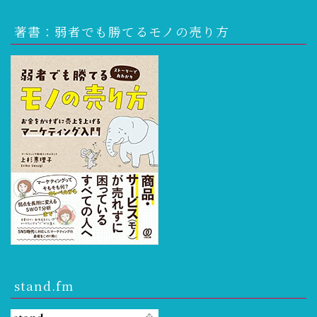
著書：弱者でも勝てるモノの売り方
stand.fm