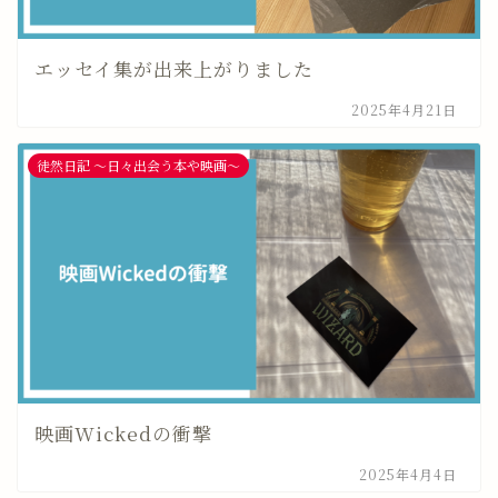
エッセイ集が出来上がりました
2025年4月21日
徒然日記 〜日々出会う本や映画〜
映画Wickedの衝撃
2025年4月4日