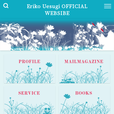
Eriko Uesugi OFFICIAL
WEBSIBE